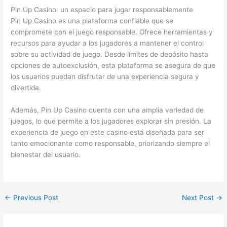
Pin Up Casino: un espacio para jugar responsablemente
Pin Up Casino es una plataforma confiable que se
compromete con el juego responsable. Ofrece herramientas y
recursos para ayudar a los jugadores a mantener el control
sobre su actividad de juego. Desde límites de depósito hasta
opciones de autoexclusión, esta plataforma se asegura de que
los usuarios puedan disfrutar de una experiencia segura y
divertida.
Además, Pin Up Casino cuenta con una amplia variedad de
juegos, lo que permite a los jugadores explorar sin presión. La
experiencia de juego en este casino está diseñada para ser
tanto emocionante como responsable, priorizando siempre el
bienestar del usuario.
←
Previous Post
Next Post
→