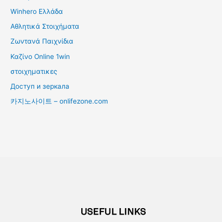
Winhero Ελλάδα
Αθλητικά Στοιχήματα
Ζωντανά Παιχνίδια
Καζίνο Online 1win
στοιχηματικες
Доступ и зеркала
카지노사이트 – onlifezone.com
USEFUL LINKS