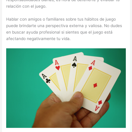
relación con el juego.
Hablar con amigos o familiares sobre tus hábitos de juego
puede brindarte una perspectiva externa y valiosa. No dudes
en buscar ayuda profesional si sientes que el juego está
afectando negativamente tu vida.