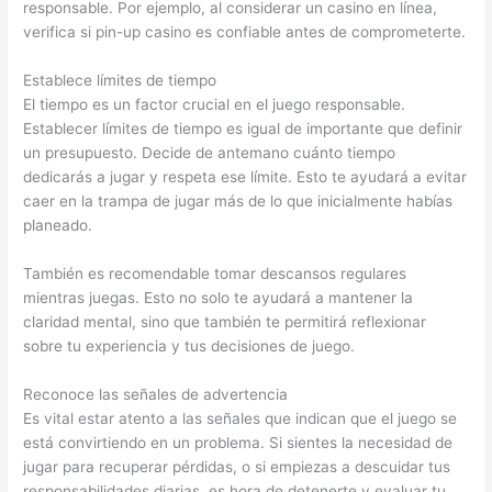
responsable. Por ejemplo, al considerar un casino en línea,
verifica si pin-up casino es confiable antes de comprometerte.
Establece límites de tiempo
El tiempo es un factor crucial en el juego responsable.
Establecer límites de tiempo es igual de importante que definir
un presupuesto. Decide de antemano cuánto tiempo
dedicarás a jugar y respeta ese límite. Esto te ayudará a evitar
caer en la trampa de jugar más de lo que inicialmente habías
planeado.
También es recomendable tomar descansos regulares
mientras juegas. Esto no solo te ayudará a mantener la
claridad mental, sino que también te permitirá reflexionar
sobre tu experiencia y tus decisiones de juego.
Reconoce las señales de advertencia
Es vital estar atento a las señales que indican que el juego se
está convirtiendo en un problema. Si sientes la necesidad de
jugar para recuperar pérdidas, o si empiezas a descuidar tus
responsabilidades diarias, es hora de detenerte y evaluar tu