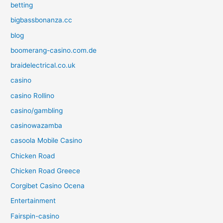
betting
bigbassbonanza.cc
blog
boomerang-casino.com.de
braidelectrical.co.uk
casino
casino Rollino
casino/gambling
casinowazamba
casoola Mobile Casino
Chicken Road
Chicken Road Greece
Corgibet Casino Ocena
Entertainment
Fairspin-casino