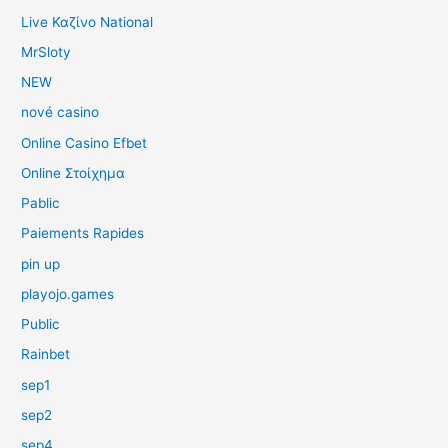
Live Καζίνο National
MrSloty
NEW
nové casino
Online Casino Efbet
Online Στοίχημα
Pablic
Paiements Rapides
pin up
playojo.games
Public
Rainbet
sep1
sep2
sep4