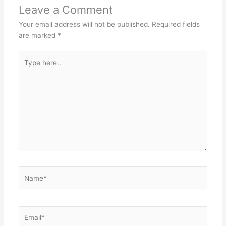
Leave a Comment
Your email address will not be published.
Required fields
are marked
*
Type
here..
Name*
Email*