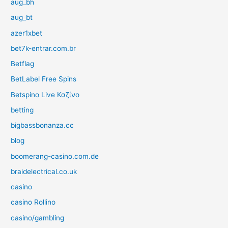
aug_bh
aug_bt
azer1xbet
bet7k-entrar.com.br
Betflag
BetLabel Free Spins
Betspino Live Καζίνο
betting
bigbassbonanza.cc
blog
boomerang-casino.com.de
braidelectrical.co.uk
casino
casino Rollino
casino/gambling