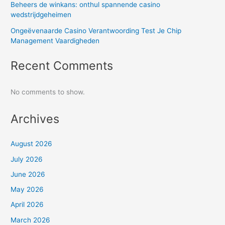
Beheers de winkans: onthul spannende casino
wedstrijdgeheimen
Ongeëvenaarde Casino Verantwoording Test Je Chip
Management Vaardigheden
Recent Comments
No comments to show.
Archives
August 2026
July 2026
June 2026
May 2026
April 2026
March 2026