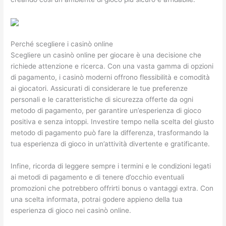
Perché scegliere i casinò online
Scegliere un casinò online per giocare è una decisione che
richiede attenzione e ricerca. Con una vasta gamma di opzioni
di pagamento, i casinò moderni offrono flessibilità e comodità
ai giocatori. Assicurati di considerare le tue preferenze
personali e le caratteristiche di sicurezza offerte da ogni
metodo di pagamento, per garantire un’esperienza di gioco
positiva e senza intoppi. Investire tempo nella scelta del giusto
metodo di pagamento può fare la differenza, trasformando la
tua esperienza di gioco in un’attività divertente e gratificante.
Infine, ricorda di leggere sempre i termini e le condizioni legati
ai metodi di pagamento e di tenere d’occhio eventuali
promozioni che potrebbero offrirti bonus o vantaggi extra. Con
una scelta informata, potrai godere appieno della tua
esperienza di gioco nei casinò online.