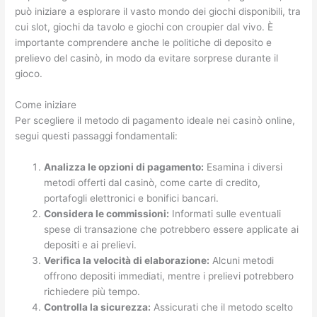
può iniziare a esplorare il vasto mondo dei giochi disponibili, tra
cui slot, giochi da tavolo e giochi con croupier dal vivo. È
importante comprendere anche le politiche di deposito e
prelievo del casinò, in modo da evitare sorprese durante il
gioco.
Come iniziare
Per scegliere il metodo di pagamento ideale nei casinò online,
segui questi passaggi fondamentali:
Analizza le opzioni di pagamento:
Esamina i diversi
metodi offerti dal casinò, come carte di credito,
portafogli elettronici e bonifici bancari.
Considera le commissioni:
Informati sulle eventuali
spese di transazione che potrebbero essere applicate ai
depositi e ai prelievi.
Verifica la velocità di elaborazione:
Alcuni metodi
offrono depositi immediati, mentre i prelievi potrebbero
richiedere più tempo.
Controlla la sicurezza:
Assicurati che il metodo scelto