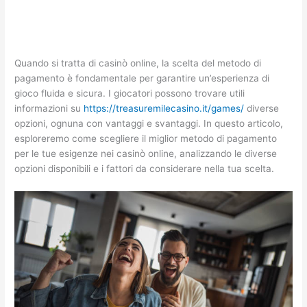
Quando si tratta di casinò online, la scelta del metodo di
pagamento è fondamentale per garantire un’esperienza di
gioco fluida e sicura. I giocatori possono trovare utili
informazioni su
https://treasuremilecasino.it/games/
diverse
opzioni, ognuna con vantaggi e svantaggi. In questo articolo,
esploreremo come scegliere il miglior metodo di pagamento
per le tue esigenze nei casinò online, analizzando le diverse
opzioni disponibili e i fattori da considerare nella tua scelta.