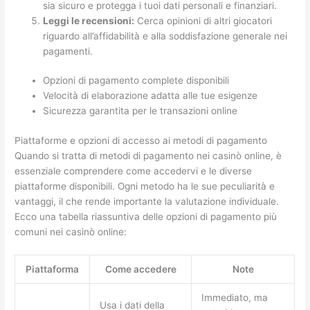
sia sicuro e protegga i tuoi dati personali e finanziari.
Leggi le recensioni:
Cerca opinioni di altri giocatori
riguardo all’affidabilità e alla soddisfazione generale nei
pagamenti.
Opzioni di pagamento complete disponibili
Velocità di elaborazione adatta alle tue esigenze
Sicurezza garantita per le transazioni online
Piattaforme e opzioni di accesso ai metodi di pagamento
Quando si tratta di metodi di pagamento nei casinò online, è
essenziale comprendere come accedervi e le diverse
piattaforme disponibili. Ogni metodo ha le sue peculiarità e
vantaggi, il che rende importante la valutazione individuale.
Ecco una tabella riassuntiva delle opzioni di pagamento più
comuni nei casinò online:
Piattaforma
Come accedere
Note
Immediato, ma
Usa i dati della