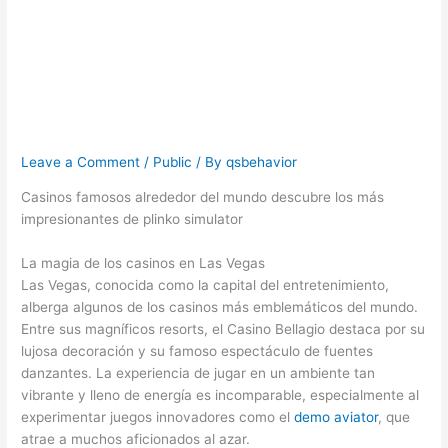
impresionantes
de plinko
simulator
Leave a Comment
/
Public
/ By
qsbehavior
Casinos famosos alrededor del mundo descubre los más
impresionantes de plinko simulator
La magia de los casinos en Las Vegas
Las Vegas, conocida como la capital del entretenimiento,
alberga algunos de los casinos más emblemáticos del mundo.
Entre sus magníficos resorts, el Casino Bellagio destaca por su
lujosa decoración y su famoso espectáculo de fuentes
danzantes. La experiencia de jugar en un ambiente tan
vibrante y lleno de energía es incomparable, especialmente al
experimentar juegos innovadores como el
demo aviator
, que
atrae a muchos aficionados al azar.