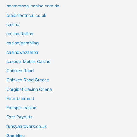
boomerang-casino.com.de
braidelectrical.co.uk
casino
casino Rollino
casino/gambling
casinowazamba
casoola Mobile Casino
Chicken Road
Chicken Road Greece
Corgibet Casino Ocena
Entertainment
Fairspin-casino
Fast Payouts
funkyaardvark.co.uk
Gambling