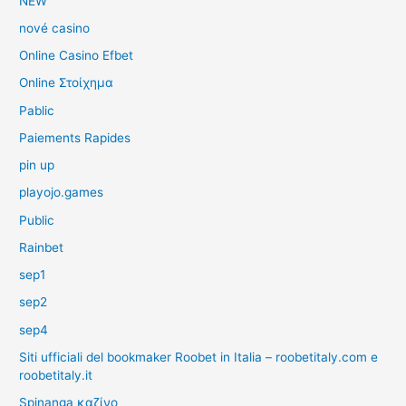
NEW
nové casino
Online Casino Efbet
Online Στοίχημα
Pablic
Paiements Rapides
pin up
playojo.games
Public
Rainbet
sep1
sep2
sep4
Siti ufficiali del bookmaker Roobet in Italia – roobetitaly.com e
roobetitaly.it
Spinanga καζίνο