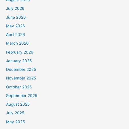
July 2026
June 2026
May 2026
April 2026
March 2026
February 2026
January 2026
December 2025
November 2025
October 2025
September 2025
August 2025
July 2025
May 2025