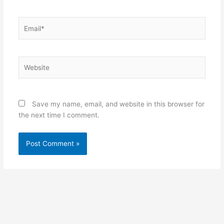
Email*
Website
Save my name, email, and website in this browser for
the next time I comment.