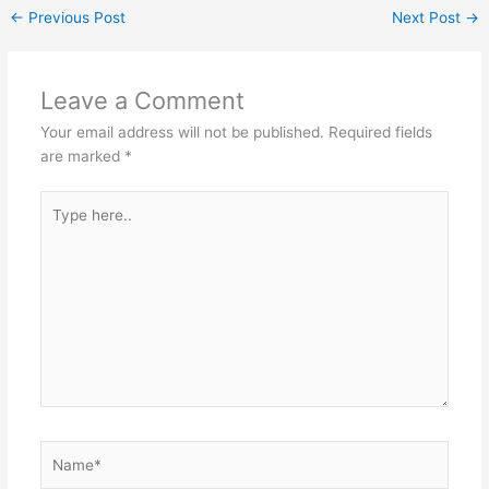
←
Previous Post
Next Post
→
Leave a Comment
Your email address will not be published.
Required fields
are marked
*
Type
here..
Name*