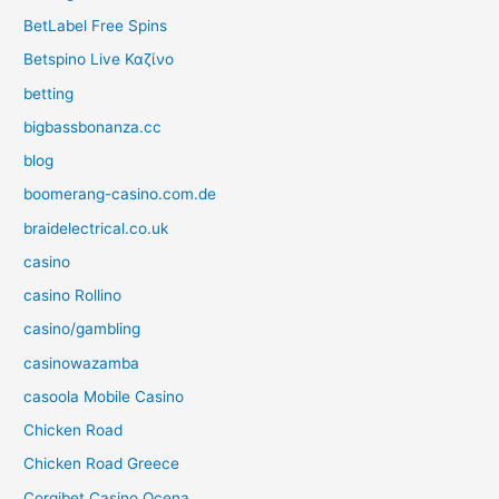
BetLabel Free Spins
Betspino Live Καζίνο
betting
bigbassbonanza.cc
blog
boomerang-casino.com.de
braidelectrical.co.uk
casino
casino Rollino
casino/gambling
casinowazamba
casoola Mobile Casino
Chicken Road
Chicken Road Greece
Corgibet Casino Ocena