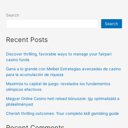
Search
Search
Recent Posts
Discover thrilling, favorable ways to manage your fairpari
casino funds
Gana a lo grande con Melbet Estrategias avanzadas de casino
para la acumulación de riqueza
Maximiza tu capital de juego: revelados los fundamentos
olímpicos efectivos
Magyar Online Casino heti reload bónuszok: így optimalizáld a
játékélményed
Cherish thrilling outcomes: Your complete kk8 gambling guide
Recent Comments