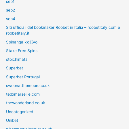
sep1
sep2
sep4
Siti ufficiali del bookmaker Roobet in Italia – roobetitaly.com e
roobetitaly.it
Spinanga καζίνο
Stake Free Spins
stoichimata
Superbet
Superbet Portugal
swoonatthemoon.co.uk
tedxmarseille.com
thewonderland.co.uk
Uncategorized
Unibet