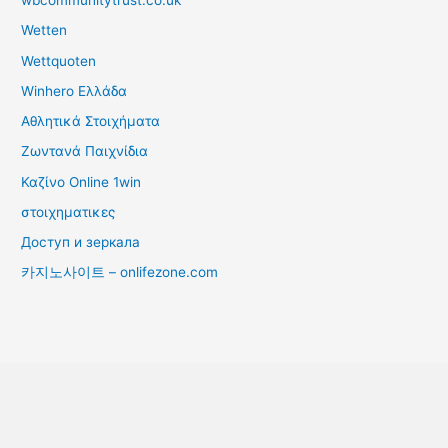
wbcommunitytrust.co.uk
Wetten
Wettquoten
Winhero Ελλάδα
Αθλητικά Στοιχήματα
Ζωντανά Παιχνίδια
Καζίνο Online 1win
στοιχηματικες
Доступ и зеркала
카지노사이트 – onlifezone.com