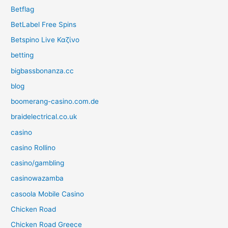
Betflag
BetLabel Free Spins
Betspino Live Καζίνο
betting
bigbassbonanza.cc
blog
boomerang-casino.com.de
braidelectrical.co.uk
casino
casino Rollino
casino/gambling
casinowazamba
casoola Mobile Casino
Chicken Road
Chicken Road Greece