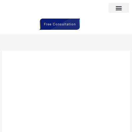
Skip
to
content
Autism Trea
Free Consultation
Casino miflərini
və yanlış
anlamalarını
açıqla pin up