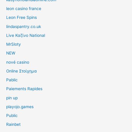
leon casino france
Leon Free Spins
lindaspantry.co.uk
Live Καζίνο National
MrSloty
NEW
nové casino
Online Στοίχημα
Pablic
Paiements Rapides
pin up
playojo.games
Public
Rainbet