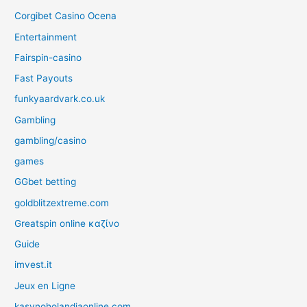
Corgibet Casino Ocena
Entertainment
Fairspin-casino
Fast Payouts
funkyaardvark.co.uk
Gambling
gambling/casino
games
GGbet betting
goldblitzextreme.com
Greatspin online καζίνο
Guide
imvest.it
Jeux en Ligne
kasynoholandiaonline.com