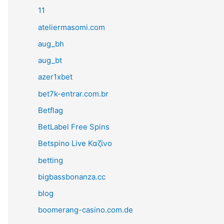
11
ateliermasomi.com
aug_bh
aug_bt
azer1xbet
bet7k-entrar.com.br
Betflag
BetLabel Free Spins
Betspino Live Καζίνο
betting
bigbassbonanza.cc
blog
boomerang-casino.com.de