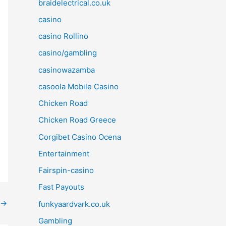
braidelectrical.co.uk
casino
casino Rollino
casino/gambling
casinowazamba
casoola Mobile Casino
Chicken Road
Chicken Road Greece
Corgibet Casino Ocena
Entertainment
Fairspin-casino
Fast Payouts
→
funkyaardvark.co.uk
Gambling