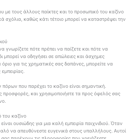
ου με τους άλλους παίκτες και το προσωπικό του καζίνο
κά σχόλια, καθώς κάτι τέτοιο μπορεί να καταστρέψει την
διού
 να γνωρίζετε πότε πρέπει να παίζετε και πότε να
ι μπορεί να οδηγήσει σε απώλειες και άσχημες
όριο για τις χρηματικές σας δαπάνες, μπορείτε να
 εμπειρίας.
 πόρων που παρέχει το καζίνο είναι σημαντική.
ις προσφορές, και χρησιμοποιήστε τα προς όφελός σας
νο.
 του καζίνο
είναι ουσιώδης για μια καλή εμπειρία παιχνιδιού. Όταν
 καλό να απευθύνεστε ευγενικά στους υπαλλήλους. Αυτοί
α σας παρέχουν τις πληροφορίες που χρειάζεστε.