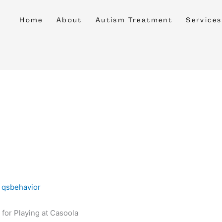
Home
About
Autism Treatment
Services
te: Key Rules and
for Playing at
y
qsbehavior
 for Playing at Casoola