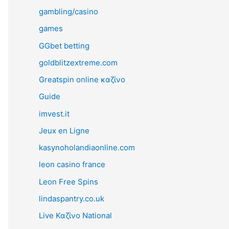
gambling/casino
games
GGbet betting
goldblitzextreme.com
Greatspin online καζίνο
Guide
imvest.it
Jeux en Ligne
kasynoholandiaonline.com
leon casino france
Leon Free Spins
lindaspantry.co.uk
Live Καζίνο National