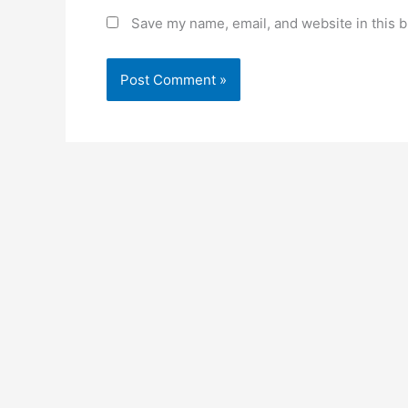
Save my name, email, and website in this b