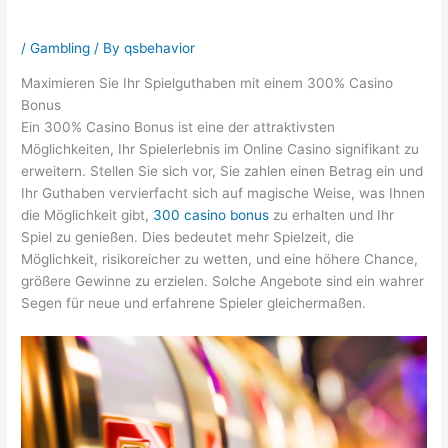
age
/
Gambling
/ By
qsbehavior
Maximieren Sie Ihr Spielguthaben mit einem 300% Casino
Bonus
Ein 300% Casino Bonus ist eine der attraktivsten
Möglichkeiten, Ihr Spielerlebnis im Online Casino signifikant zu
erweitern. Stellen Sie sich vor, Sie zahlen einen Betrag ein und
Ihr Guthaben vervierfacht sich auf magische Weise, was Ihnen
die Möglichkeit gibt,
300 casino bonus
zu erhalten und Ihr
Spiel zu genießen. Dies bedeutet mehr Spielzeit, die
Möglichkeit, risikoreicher zu wetten, und eine höhere Chance,
größere Gewinne zu erzielen. Solche Angebote sind ein wahrer
Segen für neue und erfahrene Spieler gleichermaßen.