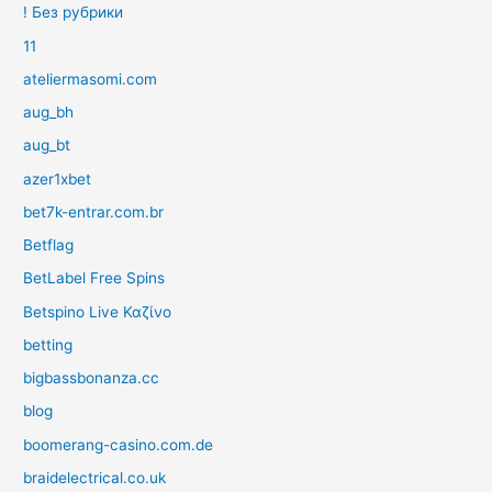
! Без рубрики
11
ateliermasomi.com
aug_bh
aug_bt
azer1xbet
bet7k-entrar.com.br
Betflag
BetLabel Free Spins
Betspino Live Καζίνο
betting
bigbassbonanza.cc
blog
boomerang-casino.com.de
braidelectrical.co.uk