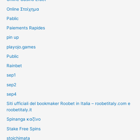
Online Στοίχημα
Pablic
Paiements Rapides
pin up
playojo.games
Public
Rainbet
sep1
sep2
sep4
Siti ufficiali del bookmaker Roobet in Italia – roobetitaly.com e
roobetitaly.it
Spinanga καζίνο
Stake Free Spins
stoichimata