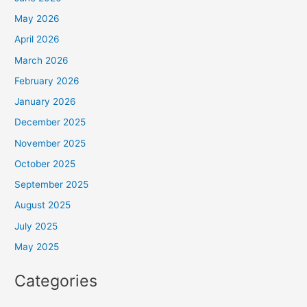
May 2026
April 2026
March 2026
February 2026
January 2026
December 2025
November 2025
October 2025
September 2025
August 2025
July 2025
May 2025
Categories