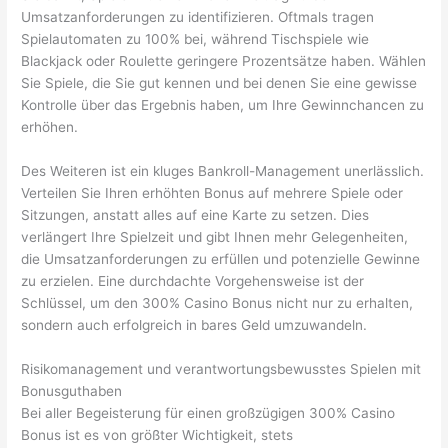
Umsatzanforderungen zu identifizieren. Oftmals tragen
Spielautomaten zu 100% bei, während Tischspiele wie
Blackjack oder Roulette geringere Prozentsätze haben. Wählen
Sie Spiele, die Sie gut kennen und bei denen Sie eine gewisse
Kontrolle über das Ergebnis haben, um Ihre Gewinnchancen zu
erhöhen.
Des Weiteren ist ein kluges Bankroll-Management unerlässlich.
Verteilen Sie Ihren erhöhten Bonus auf mehrere Spiele oder
Sitzungen, anstatt alles auf eine Karte zu setzen. Dies
verlängert Ihre Spielzeit und gibt Ihnen mehr Gelegenheiten,
die Umsatzanforderungen zu erfüllen und potenzielle Gewinne
zu erzielen. Eine durchdachte Vorgehensweise ist der
Schlüssel, um den 300% Casino Bonus nicht nur zu erhalten,
sondern auch erfolgreich in bares Geld umzuwandeln.
Risikomanagement und verantwortungsbewusstes Spielen mit
Bonusguthaben
Bei aller Begeisterung für einen großzügigen 300% Casino
Bonus ist es von größter Wichtigkeit, stets