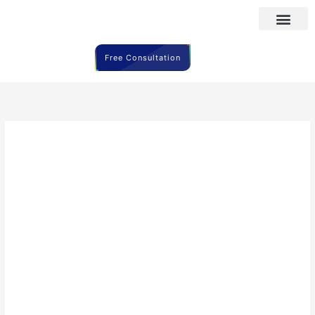
Skip
to
content
Autism Tr
Free Consultation
Bahnbrechende
Casino-Tipps zur
Optimierung Ihrer
Glücksspielgrundl