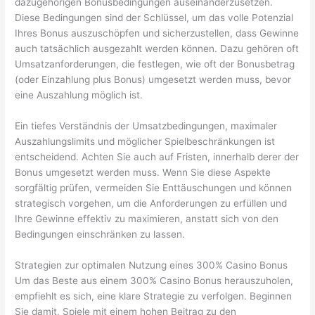
dazugehörigen Bonusbedingungen auseinanderzusetzen.
Diese Bedingungen sind der Schlüssel, um das volle Potenzial
Ihres Bonus auszuschöpfen und sicherzustellen, dass Gewinne
auch tatsächlich ausgezahlt werden können. Dazu gehören oft
Umsatzanforderungen, die festlegen, wie oft der Bonusbetrag
(oder Einzahlung plus Bonus) umgesetzt werden muss, bevor
eine Auszahlung möglich ist.
Ein tiefes Verständnis der Umsatzbedingungen, maximaler
Auszahlungslimits und möglicher Spielbeschränkungen ist
entscheidend. Achten Sie auch auf Fristen, innerhalb derer der
Bonus umgesetzt werden muss. Wenn Sie diese Aspekte
sorgfältig prüfen, vermeiden Sie Enttäuschungen und können
strategisch vorgehen, um die Anforderungen zu erfüllen und
Ihre Gewinne effektiv zu maximieren, anstatt sich von den
Bedingungen einschränken zu lassen.
Strategien zur optimalen Nutzung eines 300% Casino Bonus
Um das Beste aus einem 300% Casino Bonus herauszuholen,
empfiehlt es sich, eine klare Strategie zu verfolgen. Beginnen
Sie damit, Spiele mit einem hohen Beitrag zu den