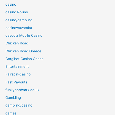
casino
casino Rollino
casino/gambling
casinowazamba
casoola Mobile Casino
Chicken Road
Chicken Road Greece
Corgibet Casino Ocena
Entertainment
Fairspin-casino
Fast Payouts
funkyaardvark.co.uk
Gambling
gambling/casino
games