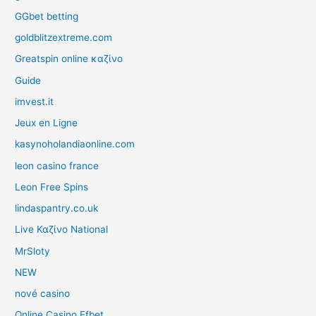
GGbet betting
goldblitzextreme.com
Greatspin online καζίνο
Guide
imvest.it
Jeux en Ligne
kasynoholandiaonline.com
leon casino france
Leon Free Spins
lindaspantry.co.uk
Live Καζίνο National
MrSloty
NEW
nové casino
Online Casino Efbet