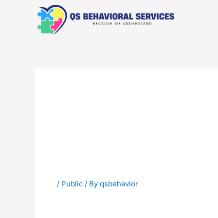
Skip
to
content
Auchan Casino
sichere Regist
aufregende W
/
Public
/ By
qsbehavior