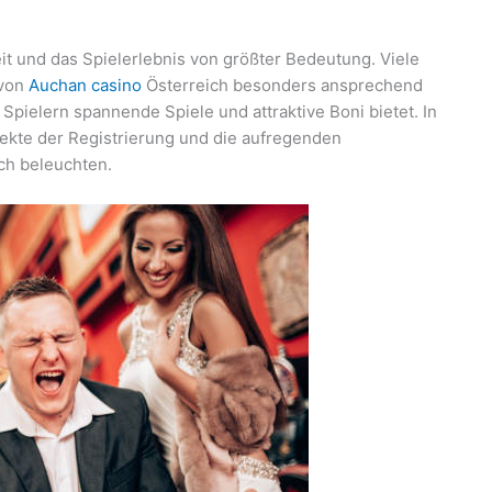
eit und das Spielerlebnis von größter Bedeutung. Viele
 von
Auchan casino
Österreich besonders ansprechend
Spielern spannende Spiele und attraktive Boni bietet. In
pekte der Registrierung und die aufregenden
ch beleuchten.