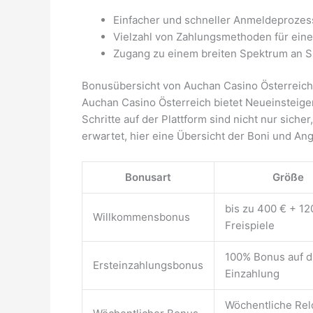
Einfacher und schneller Anmeldeprozes
Vielzahl von Zahlungsmethoden für eine
Zugang zu einem breiten Spektrum an S
Bonusübersicht von Auchan Casino Österreich
Auchan Casino Österreich bietet Neueinsteig
Schritte auf der Plattform sind nicht nur sich
erwartet, hier eine Übersicht der Boni und An
Bonusart
Größe
bis zu 400 € + 12
Willkommensbonus
Freispiele
100% Bonus auf d
Ersteinzahlungsbonus
Einzahlung
Wöchentliche Rel