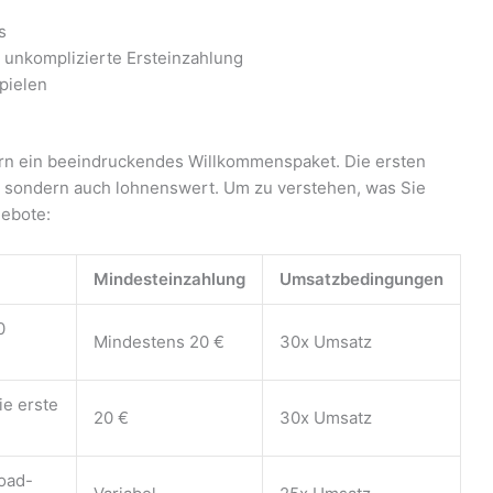
s
 unkomplizierte Ersteinzahlung
pielen
ern ein beeindruckendes Willkommenspaket. Die ersten
er, sondern auch lohnenswert. Um zu verstehen, was Sie
gebote:
Mindesteinzahlung
Umsatzbedingungen
0
Mindestens 20 €
30x Umsatz
ie erste
20 €
30x Umsatz
oad-