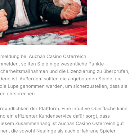
nmeldung bei Auchan Casino Österreich
nmelden, sollten Sie einige wesentliche Punkte
 Sicherheitsmaßnahmen und die Lizenzierung zu überprüfen,
idend ist. Außerdem sollten die angebotenen Spiele, die
 die Lupe genommen werden, um sicherzustellen, dass sie
gen entsprechen.
reundlichkeit der Plattform. Eine intuitive Oberfläche kann
nd ein effizienter Kundenservice dafür sorgt, dass
 diesem Zusammenhang ist Auchan Casino Österreich gut
ionen, die sowohl Neulinge als auch erfahrene Spieler