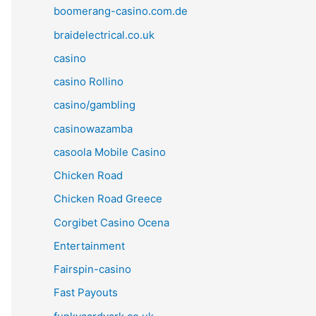
boomerang-casino.com.de
braidelectrical.co.uk
casino
casino Rollino
casino/gambling
casinowazamba
casoola Mobile Casino
Chicken Road
Chicken Road Greece
Corgibet Casino Ocena
Entertainment
Fairspin-casino
Fast Payouts