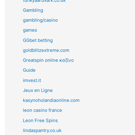
funkyaardvark.co.uk
Gambling
gambling/casino
games
GGbet betting
goldblitzextreme.com
Greatspin online καζίνο
Guide
imvest.it
Jeux en Ligne
kasynoholandiaonline.com
leon casino france
Leon Free Spins
lindaspantry.co.uk