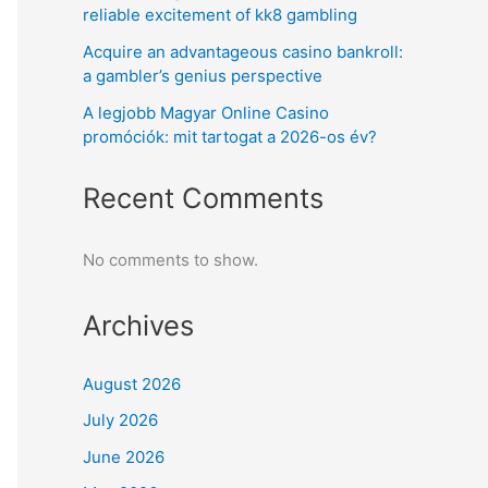
reliable excitement of kk8 gambling
Acquire an advantageous casino bankroll:
a gambler’s genius perspective
A legjobb Magyar Online Casino
promóciók: mit tartogat a 2026-os év?
Recent Comments
No comments to show.
Archives
August 2026
July 2026
June 2026