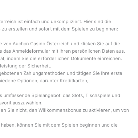
erreich ist einfach und unkompliziert. Hier sind die
to zu erstellen und sofort mit dem Spielen zu beginnen:
 von Auchan Casino Österreich und klicken Sie auf die
Sie das Anmeldeformular mit Ihren persönlichen Daten aus.
ität, indem Sie die erforderlichen Dokumente einreichen.
leistung der Sicherheit.
gebotenen Zahlungsmethoden und tätigen Sie Ihre erste
hiedene Optionen, darunter Kreditkarten,
s umfassende Spielangebot, das Slots, Tischspiele und
avorit auszuwählen.
en Sie nicht, den Willkommensbonus zu aktivieren, um von
t haben, können Sie mit dem Spielen beginnen und die