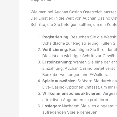
Wie man bei Auchan Casino Österreich startet
Der Einstieg in die Welt von Auchan Casino Öst
Schritte, die Sie befolgen sollten, um ein Kon
Registrierung:
Besuchen Sie die Website
Schaltfläche zur Registrierung. Füllen 
Verifizierung:
Bestätigen Sie Ihre Ident
Dies ist ein wichtiger Schritt zur Gewähr
Ersteinzahlung:
Wählen Sie eine der an
Einzahlung. Auchan Casino bietet versc
Banküberweisungen und E-Wallets.
Spiele auswählen:
Stöbern Sie durch da
Live-Casino-Optionen umfasst, um Ihr F
Willkommensbonus aktivieren:
Vergess
attraktiven Angeboten zu profitieren.
Loslegen:
Nachdem Sie alles eingestell
aufregenden Spiele genießen!