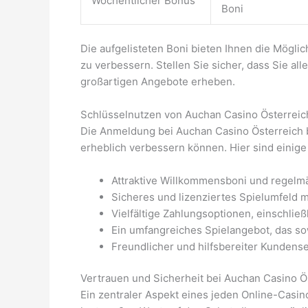
Wöchentlicher Bonus
Boni
Die aufgelisteten Boni bieten Ihnen die Mögli
zu verbessern. Stellen Sie sicher, dass Sie a
großartigen Angebote erheben.
Schlüsselnutzen von Auchan Casino Österreic
Die Anmeldung bei Auchan Casino Österreich bri
erheblich verbessern können. Hier sind einige
Attraktive Willkommensboni und regelm
Sicheres und lizenziertes Spielumfeld m
Vielfältige Zahlungsoptionen, einschlie
Ein umfangreiches Spielangebot, das so
Freundlicher und hilfsbereiter Kundense
Vertrauen und Sicherheit bei Auchan Casino Ö
Ein zentraler Aspekt eines jeden Online-Casino