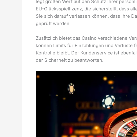
legt großen Wert auf den Schutz Ihrer persönli
EU-Glücksspiellizenz, die sicherstellt, dass al
Sie sich darauf verlassen können, dass Ihre D
geprüft werden.
Zusätzlich bietet das Casino verschiedene Ve
können Limits für Einzahlungen und Verluste f
Kontrolle bleibt. Der Kundenservice ist ebenfa
der Sicherheit zu beantworten.