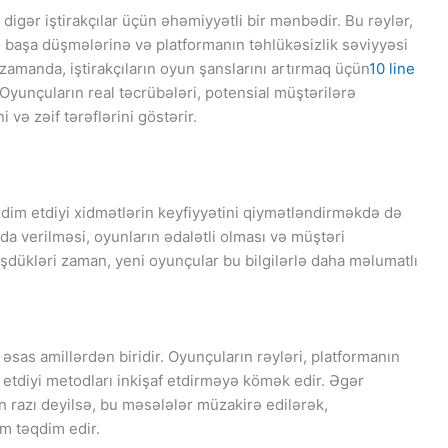
digər iştirakçılar üçün əhəmiyyətli bir mənbədir. Bu rəylər,
ı başa düşmələrinə və platformanın təhlükəsizlik səviyyəsi
amanda, iştirakçıların oyun şanslarını artırmaq üçün
10 line
yunçuların real təcrübələri, potensial müştərilərə
 və zəif tərəflərini göstərir.
qdim etdiyi xidmətlərin keyfiyyətini qiymətləndirməkdə də
ında verilməsi, oyunların ədalətli olması və müştəri
bölüşdükləri zaman, yeni oyunçular bu bilgilərlə daha məlumatlı
sas amillərdən biridir. Oyunçuların rəyləri, platformanın
etdiyi metodları inkişaf etdirməyə kömək edir. Əgər
 razı deyilsə, bu məsələlər müzakirə edilərək,
im təqdim edir.