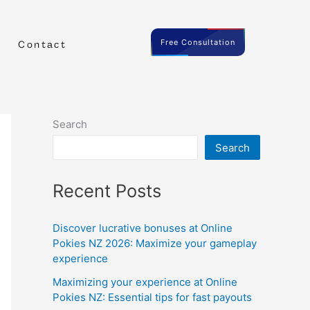
Free Consultation
Contact
Search
Search
Recent Posts
Discover lucrative bonuses at Online
Pokies NZ 2026: Maximize your gameplay
experience
Maximizing your experience at Online
Pokies NZ: Essential tips for fast payouts