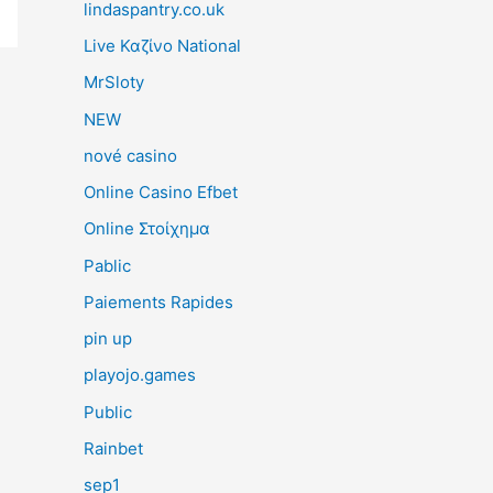
lindaspantry.co.uk
Live Καζίνο National
MrSloty
NEW
nové casino
Online Casino Efbet
Online Στοίχημα
Pablic
Paiements Rapides
pin up
playojo.games
Public
Rainbet
sep1