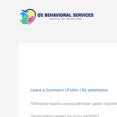
Skip
to
content
10lineloto kaz
gələn rəylərin
Leave a Comment
/
Public
/ By
qsbehavior
10lineloto kazino oyunçularından gələn rəyləri
Oyunçuların rəyləri nə üçün vacibdir?