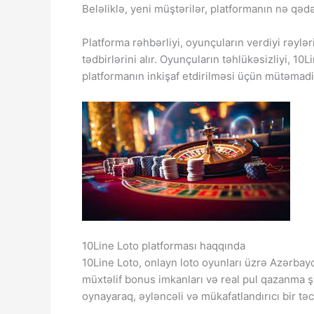
Beləliklə, yeni müştərilər, platformanın nə qədə
Platforma rəhbərliyi, oyunçuların verdiyi rəylə
tədbirlərini alır. Oyunçuların təhlükəsizliyi, 1
platformanın inkişaf etdirilməsi üçün mütəmadi o
10Line Loto platforması haqqında
10Line Loto, onlayn loto oyunları üzrə Azərbayc
müxtəlif bonus imkanları və real pul qazanma şa
oynayaraq, əyləncəli və mükafatlandırıcı bir təc