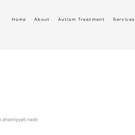
Home
About
Autism Treatment
Services
ino oyunçularından
 əhəmiyyəti nədir
n əhəmiyyəti nədir