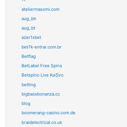
ateliermasomi.com
aug_bh
aug_bt
azer1xbet
bet7k-entrar.com.br
Betflag
BetLabel Free Spins
Betspino Live Καζίνο
betting
bigbassbonanza.cc
blog
boomerang-casino.com.de
braidelectrical.co.uk