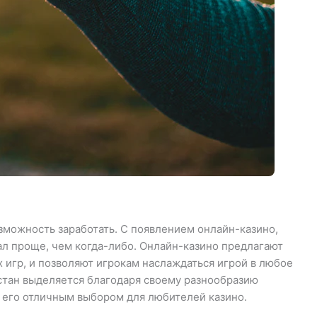
озможность заработать. С появлением онлайн-казино,
тал проще, чем когда-либо. Онлайн-казино предлагают
х игр, и позволяют игрокам наслаждаться игрой в любое
хстан выделяется благодаря своему разнообразию
т его отличным выбором для любителей казино.