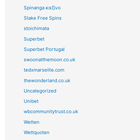
Spinanga καζίνο
Stake Free Spins
stoichimata
Superbet
Superbet Portugal
swoonatthemoon.co.uk
tedxmarseille.com
thewonderland.co.uk
Uncategorized
Unibet
wbcommunitytrust.co.uk
Wetten
Wettquoten