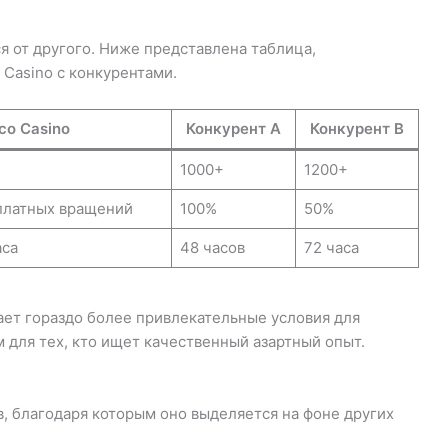
я от другого. Ниже представлена таблица,
Casino с конкурентами.
co Casino
Конкурент A
Конкурент B
1000+
1200+
платных вращений
100%
50%
аса
48 часов
72 часа
гает гораздо более привлекательные условия для
 для тех, кто ищет качественный азартный опыт.
, благодаря которым оно выделяется на фоне других