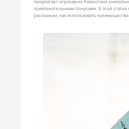
предлагает игрокам из Казахстана уникаль
привлекательными бонусами. В этой статье
расскажем, как использовать преимуществ