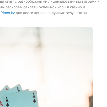
ный опыт с разнообразными лицензированными играми и
 мы раскроем секреты успешной игры в казино и
а
Pinco kz
для достижения наилучших результатов.